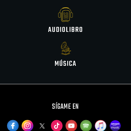
AUDIOLIBRO
MÚSICA
SÍGAME EN