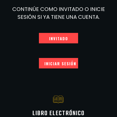
CONTINÚE COMO INVITADO O INICIE
SESIÓN SI YA TIENE UNA CUENTA.
INVITADO
INICIAR SESIÓN
LIBRO ELECTRÓNICO